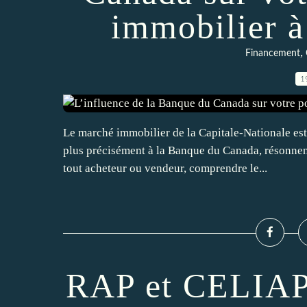
immobilier 
,
Financement
1
Le marché immobilier de la Capitale-Nationale est
plus précisément à la Banque du Canada, résonnent
tout acheteur ou vendeur, comprendre le...
RAP et CELIAP