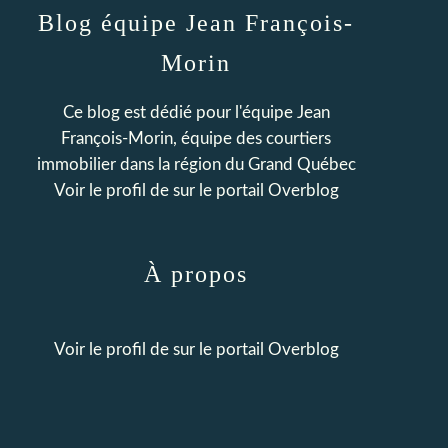
Blog équipe Jean François-
Morin
Ce blog est dédié pour l'équipe Jean
François-Morin, équipe des courtiers
immobilier dans la région du Grand Québec
Voir le profil de
sur le portail Overblog
À propos
Voir le profil de
sur le portail Overblog