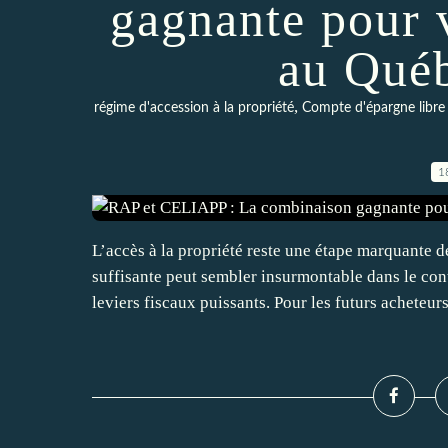
gagnante pour 
au Qué
,
régime d'accession à la propriété
Compte d'épargne libre 
1
L’accès à la propriété reste une étape marquante d
suffisante peut sembler insurmontable dans le con
leviers fiscaux puissants. Pour les futurs acheteurs,