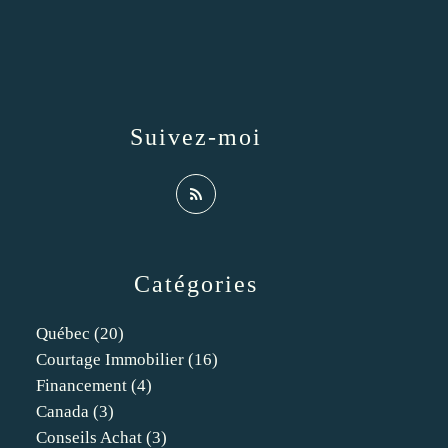
Suivez-moi
Catégories
Québec
(20)
Courtage Immobilier
(16)
Financement
(4)
Canada
(3)
Conseils Achat
(3)