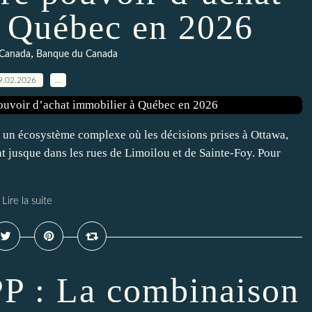
à Québec en 2026
,
Canada
Banque du Canada
9.02.2026
…
 un écosystème complexe où les décisions prises à Ottawa,
 jusque dans les rues de Limoilou et de Sainte-Foy. Pour
Lire la suite
P : La combinaison