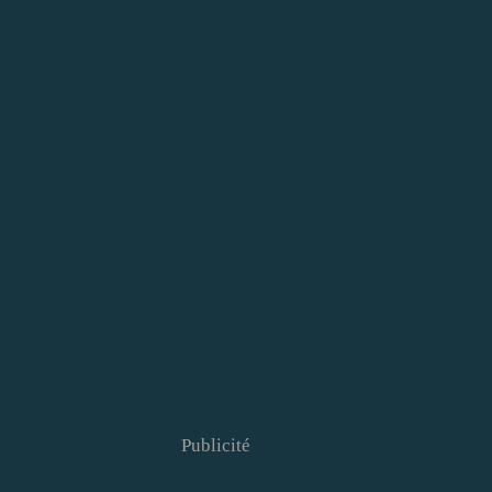
Publicité