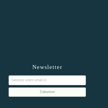
Newsletter