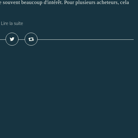
te souvent beaucoup d'intérêt. Pour plusieurs acheteurs, cela
Lire la suite