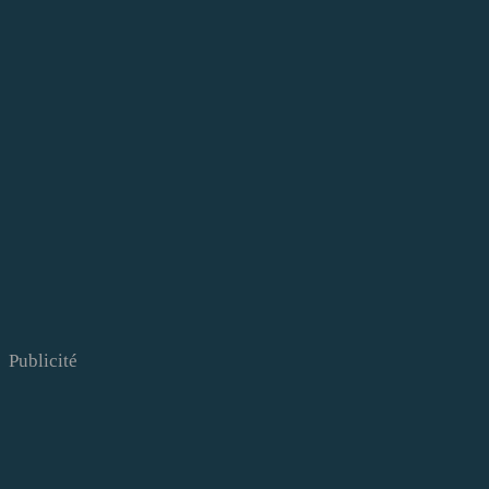
Publicité