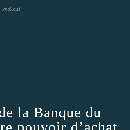
Publicité
 de la Banque du
re pouvoir d’achat