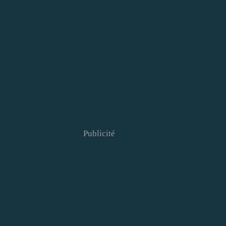
Publicité