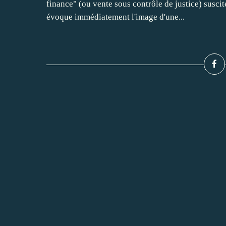
finance" (ou vente sous contrôle de justice) susci
évoque immédiatement l'image d'une...