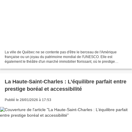
La ville de Québec ne se contente pas d'être le berceau de l'Amérique
française ou un joyau du patrimoine mondial de l'UNESCO. Elle est
également le théâtre d'un marché immobilier florissant, où le prestige
rencontre l'histoire et la modernité. Pour l'investisseur...
La Haute-Saint-Charles : L’équilibre parfait entre
prestige boréal et accessibilité
Publié le 28/01/2026 à 17:53