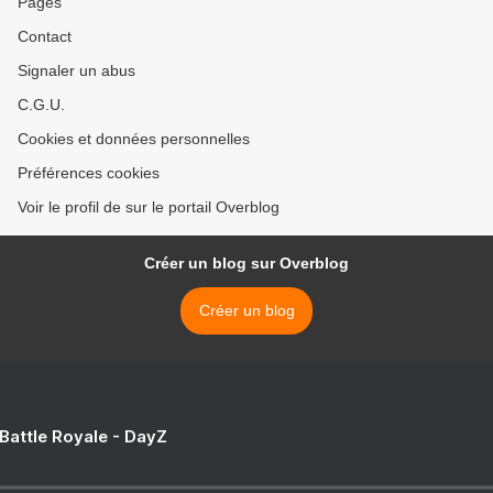
Pages
Contact
Signaler un abus
C.G.U.
Cookies et données personnelles
Préférences cookies
Voir le profil de sur le portail Overblog
Créer un blog sur Overblog
Créer un blog
 Battle Royale - DayZ