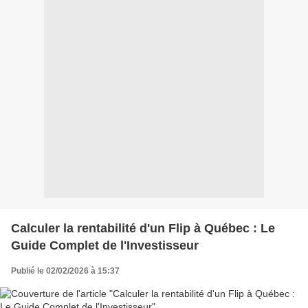
Calculer la rentabilité d'un Flip à Québec : Le
Guide Complet de l'Investisseur
Publié le 02/02/2026 à 15:37