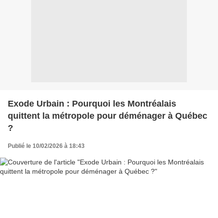
Exode Urbain : Pourquoi les Montréalais
quittent la métropole pour déménager à Québec
?
Publié le 10/02/2026 à 18:43