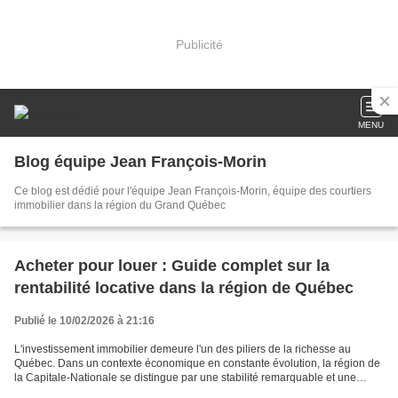
Publicité
MENU
Blog équipe Jean François-Morin
Ce blog est dédié pour l'équipe Jean François-Morin, équipe des courtiers
immobilier dans la région du Grand Québec
Acheter pour louer : Guide complet sur la
rentabilité locative dans la région de Québec
Publié le 10/02/2026 à 21:16
L'investissement immobilier demeure l'un des piliers de la richesse au
Québec. Dans un contexte économique en constante évolution, la région de
la Capitale-Nationale se distingue par une stabilité remarquable et une
demande locative soutenue. Cependant,...