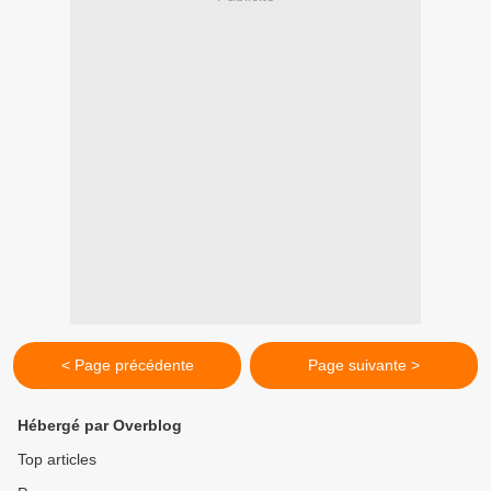
< Page précédente
Page suivante >
Hébergé par Overblog
Top articles