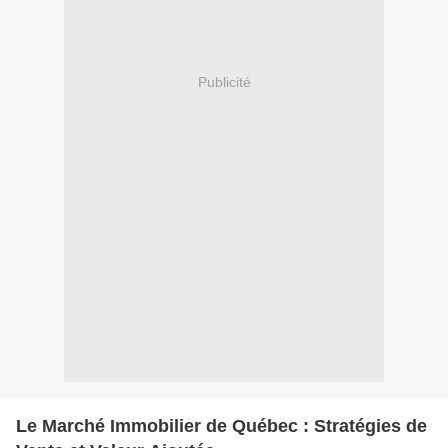
Publicité
Le Marché Immobilier de Québec : Stratégies de