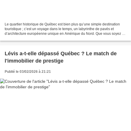
Le quartier historique de Québec est bien plus qu’une simple destination
touristique ; c’est un voyage dans le temps, un labyrinthe de pavés et
d’architecture européenne unique en Amérique du Nord. Que vous soyez un
photographe amateur, un passionné d’histoire...
Lévis a-t-elle dépassé Québec ? Le match de
l'immobilier de prestige
Publié le 03/02/2026 à 21:21