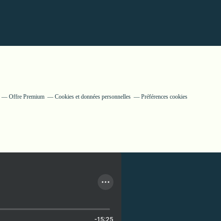
Offre Premium
Cookies et données personnelles
Préférences cookies
-15:25