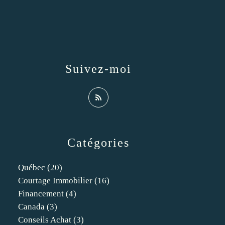
Suivez-moi
Catégories
Québec
(20)
Courtage Immobilier
(16)
Financement
(4)
Canada
(3)
Conseils Achat
(3)