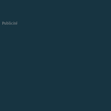
Publicité