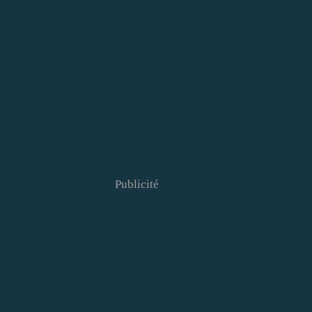
Publicité