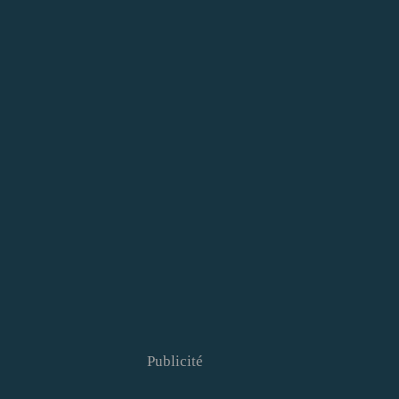
Publicité