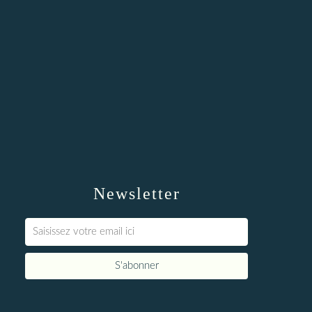
Newsletter