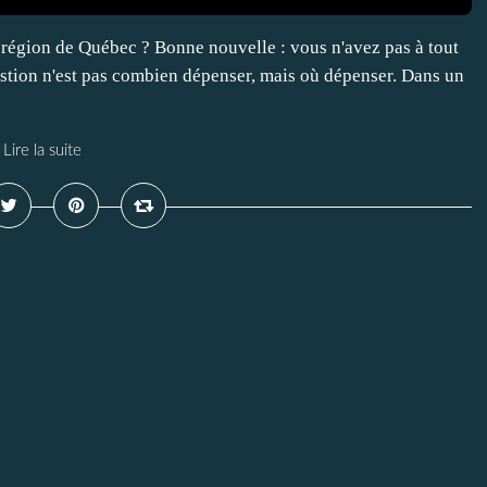
 région de Québec ? Bonne nouvelle : vous n'avez pas à tout
estion n'est pas combien dépenser, mais où dépenser. Dans un
Lire la suite