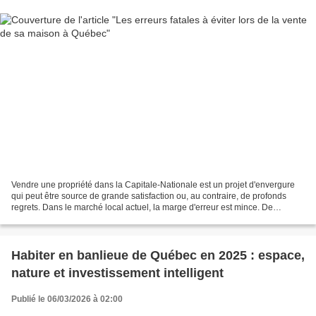
Vendre une propriété dans la Capitale-Nationale est un projet d'envergure
qui peut être source de grande satisfaction ou, au contraire, de profonds
regrets. Dans le marché local actuel, la marge d'erreur est mince. De
nombreux propriétaires, portés par...
Habiter en banlieue de Québec en 2025 : espace,
nature et investissement intelligent
Publié le 06/03/2026 à 02:00