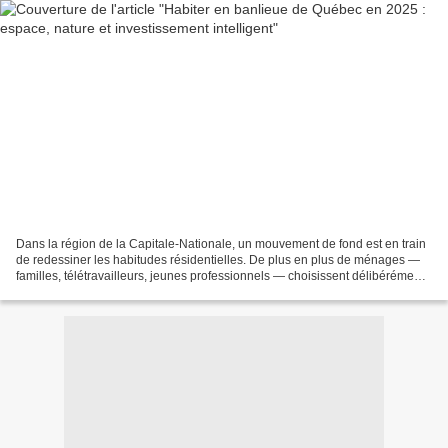
Dans la région de la Capitale-Nationale, un mouvement de fond est en train
de redessiner les habitudes résidentielles. De plus en plus de ménages —
familles, télétravailleurs, jeunes professionnels — choisissent délibérément
de quitter le centre-ville...