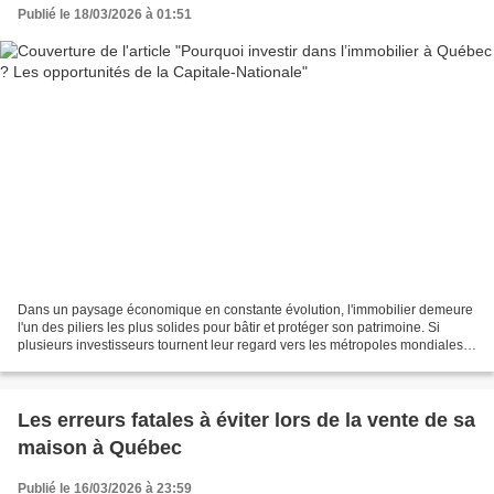
Publié le 18/03/2026 à 01:51
Dans un paysage économique en constante évolution, l'immobilier demeure
l'un des piliers les plus solides pour bâtir et protéger son patrimoine. Si
plusieurs investisseurs tournent leur regard vers les métropoles mondiales,
le marché local de la ville...
Les erreurs fatales à éviter lors de la vente de sa
maison à Québec
Publié le 16/03/2026 à 23:59