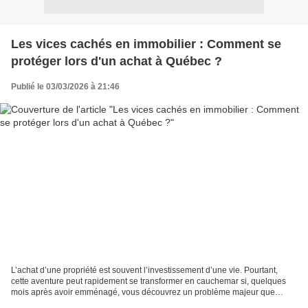
Les vices cachés en immobilier : Comment se
protéger lors d'un achat à Québec ?
Publié le 03/03/2026 à 21:46
L’achat d’une propriété est souvent l’investissement d’une vie. Pourtant,
cette aventure peut rapidement se transformer en cauchemar si, quelques
mois après avoir emménagé, vous découvrez un problème majeur que
personne n'avait vu venir. Au Québec, la...