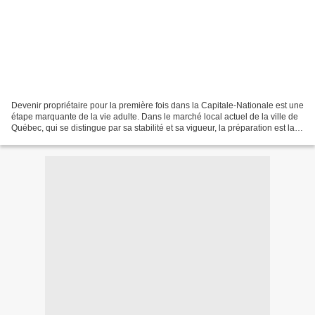
Devenir propriétaire pour la première fois dans la Capitale-Nationale est une
étape marquante de la vie adulte. Dans le marché local actuel de la ville de
Québec, qui se distingue par sa stabilité et sa vigueur, la préparation est la
clé du succès. Entre...