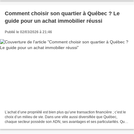
Comment choisir son quartier à Québec ? Le
guide pour un achat immobilier réussi
Publié le 02/03/2026 à 21:46
L’achat d’une propriété est bien plus qu’une transaction financière ; c’est le
choix d’un milieu de vie. Dans une ville aussi diversifiée que Québec,
chaque secteur possède son ADN, ses avantages et ses particularités. Que
vous soyez un jeune professionnel,...