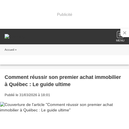
Publicité
MENU
Accueil
»
Comment réussir son premier achat immobilier
à Québec : Le guide ultime
Publié le 31/03/2026 à 18:01