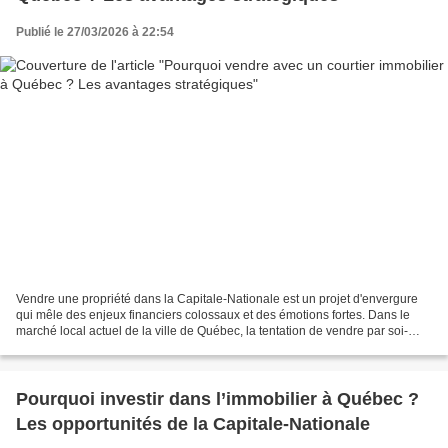
Publié le 27/03/2026 à 22:54
Vendre une propriété dans la Capitale-Nationale est un projet d'envergure
qui mêle des enjeux financiers colossaux et des émotions fortes. Dans le
marché local actuel de la ville de Québec, la tentation de vendre par soi-
même peut être présente, mais...
Pourquoi investir dans l’immobilier à Québec ?
Les opportunités de la Capitale-Nationale