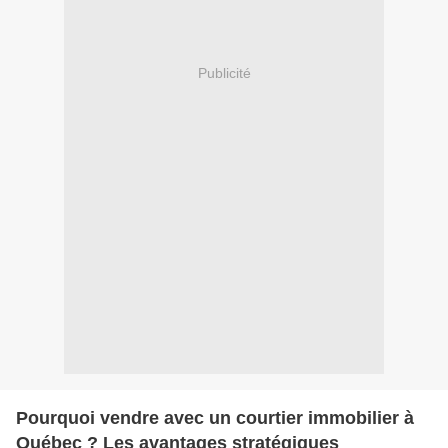
Publicité
Pourquoi vendre avec un courtier immobilier à
Québec ? Les avantages stratégiques