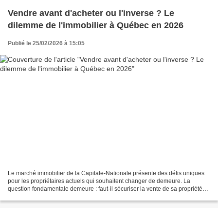
Vendre avant d'acheter ou l'inverse ? Le
dilemme de l'immobilier à Québec en 2026
Publié le 25/02/2026 à 15:05
Le marché immobilier de la Capitale-Nationale présente des défis uniques
pour les propriétaires actuels qui souhaitent changer de demeure. La
question fondamentale demeure : faut-il sécuriser la vente de sa propriété
actuelle avant de s’engager pour la...