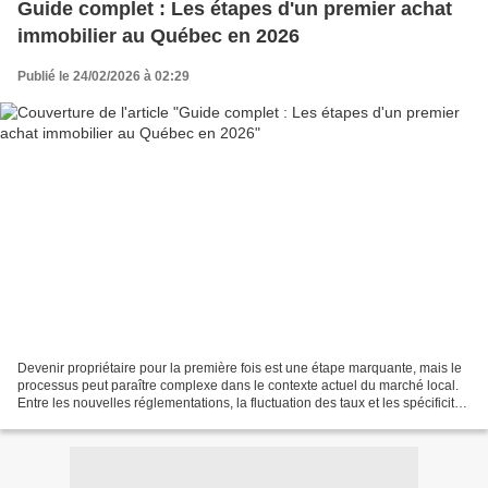
Guide complet : Les étapes d'un premier achat
immobilier au Québec en 2026
Publié le 24/02/2026 à 02:29
Devenir propriétaire pour la première fois est une étape marquante, mais le
processus peut paraître complexe dans le contexte actuel du marché local.
Entre les nouvelles réglementations, la fluctuation des taux et les spécificités
juridiques de la province,...