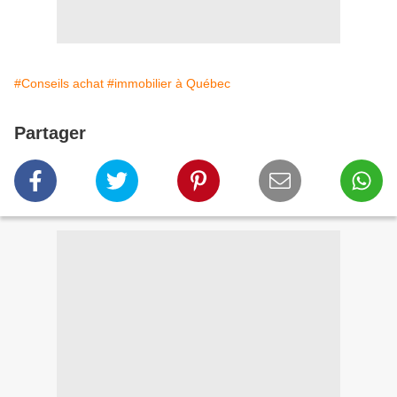
#Conseils achat
#immobilier à Québec
Partager