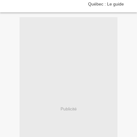
Publicité