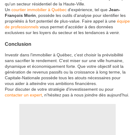
qu'un secteur résidentiel de la Haute-Ville.
Un
courtier immobilier à Québec
d'expérience, tel que
Jean-
François Morin
, possède les outils d'analyse pour identifier les
propriétés à fort potentiel de plus-value. Faire appel à une
équipe
de professionnels
vous permet d'accéder à des données
exclusives sur les loyers du secteur et les tendances à venir.
Conclusion
Investir dans l'immobilier à Québec, c'est choisir la prévisibilité
sans sacrifier le rendement. C'est miser sur une ville humaine,
dynamique et économiquement forte. Que votre objectif soit la
génération de revenus passifs ou la croissance à long terme, la
Capitale-Nationale possède tous les atouts nécessaires pour
vous aider à atteindre vos ambitions financières.
Pour discuter de votre stratégie d'investissement ou pour
contacter un expert
, n'hésitez pas à nous joindre dès aujourd'hui.