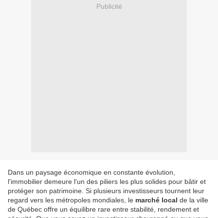
Publicité
Dans un paysage économique en constante évolution,
l'immobilier demeure l'un des piliers les plus solides pour bâtir et
protéger son patrimoine. Si plusieurs investisseurs tournent leur
regard vers les métropoles mondiales, le
marché local
de la ville
de Québec offre un équilibre rare entre stabilité, rendement et