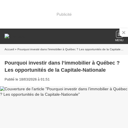
Publicité
MENU
Accueil
» Pourquoi investir dans l’immobilier à Québec ? Les opportunités de la Capitale-Nationale
Pourquoi investir dans l’immobilier à Québec ?
Les opportunités de la Capitale-Nationale
Publié le 18/03/2026 à 01:51