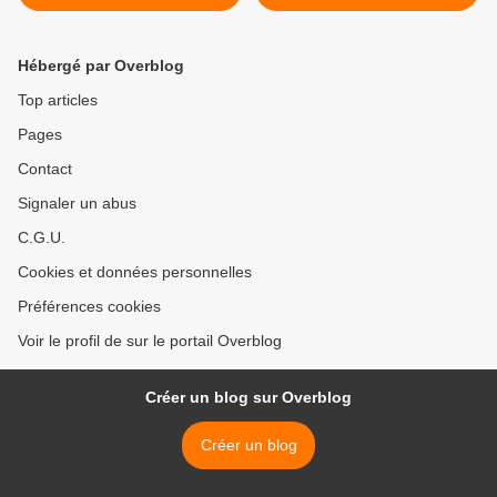
maison à Québec
Québec ? Les avantages
stratégiques >
Hébergé par Overblog
Top articles
Pages
Contact
Signaler un abus
C.G.U.
Cookies et données personnelles
Préférences cookies
Voir le profil de sur le portail Overblog
Créer un blog sur Overblog
Créer un blog