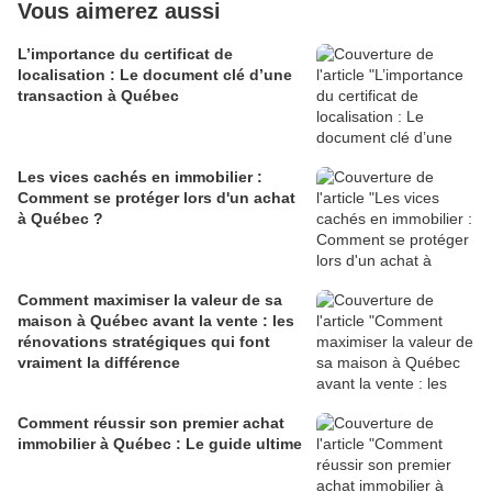
Vous aimerez aussi
L’importance du certificat de
localisation : Le document clé d’une
transaction à Québec
Les vices cachés en immobilier :
Comment se protéger lors d'un achat
à Québec ?
Comment maximiser la valeur de sa
maison à Québec avant la vente : les
rénovations stratégiques qui font
vraiment la différence
Comment réussir son premier achat
immobilier à Québec : Le guide ultime