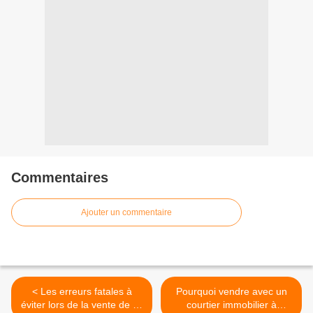
Commentaires
Ajouter un commentaire
< Les erreurs fatales à
Pourquoi vendre avec un
éviter lors de la vente de sa
courtier immobilier à